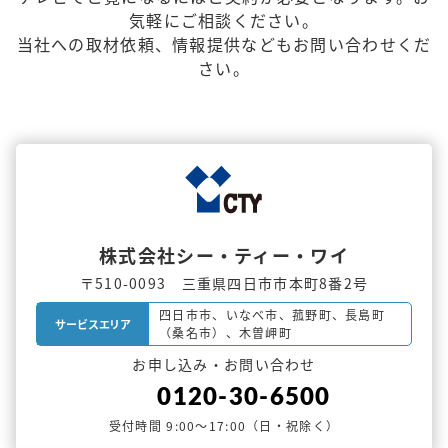
気軽にご相談ください。
当社への取材依頼、情報提供などもお問い合わせくだ
さい。
株式会社シー・ティー・ワイ
〒510-0093 三重県四日市市本町8番2号
四日市市、いなべ市、菰野町、
長島町
サービスエリア
（桑名市）、木曽岬町
お申し込み・お問い合わせ
0120-30-6500
受付時間 9:00～17:00（日・祝除く）