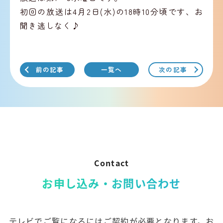
初回の放送は4月2日(水)の18時10分頃です、お
聞き逃しなく♪
前の記事
一覧へ
次の記事
Contact
お申し込み・お問い合わせ
テレビでご覧になるにはご契約が必要となります。お