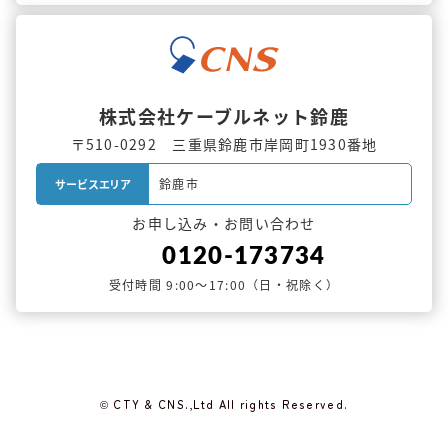
株式会社ケーブルネット鈴鹿
〒510-0292 三重県鈴鹿市岸岡町1930番地
鈴鹿市
サービスエリア
お申し込み・お問い合わせ
0120-173734
受付時間 9:00～17:00（日・祝除く）
© CTY & CNS.,Ltd All rights Reserved.