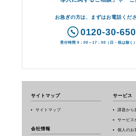
お急ぎの方は、まずはお電話くだ
0120-30-65
受付時間 9：00～17：00（日・祝は除く
サイトマップ
サービス
サイトマップ
課題から
サービス
会社情報
個人のお