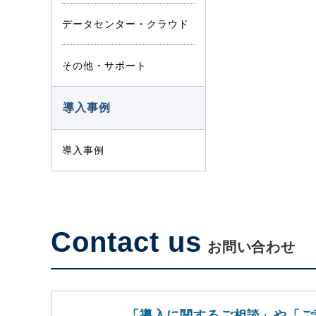
データセンター・クラウド
その他・サポート
導入事例
導入事例
Contact us
お問い合わせ
「導入に関するご相談」や「ご