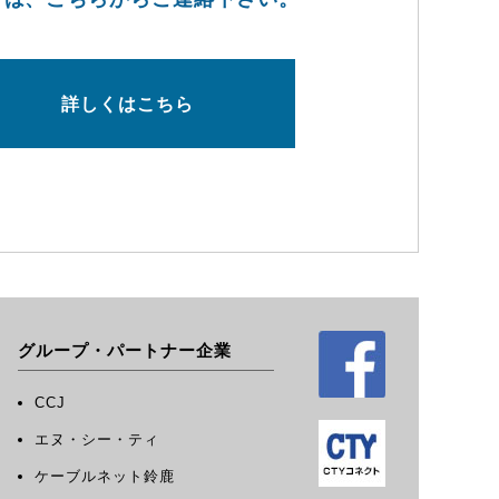
詳しくはこちら
グループ・パートナー企業
CCJ
エヌ・シー・ティ
ケーブルネット鈴鹿