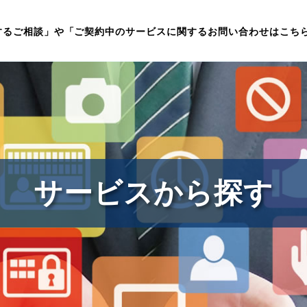
するご相談」や「ご契約中のサービスに関するお問い合わせは
こち
サービスから探す