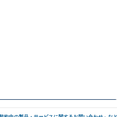
契約中の製品・サービスに関するお問い合わせ」な