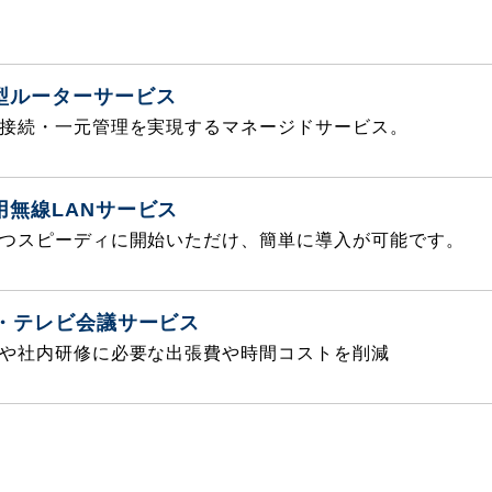
型ルーターサービス
接続・一元管理を実現するマネージドサービス。
用無線LANサービス
つスピーディに開始いただけ、簡単に導入が可能です。
議・テレビ会議サービス
や社内研修に必要な出張費や時間コストを削減