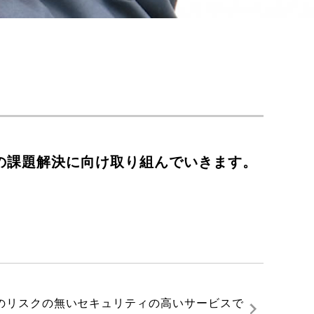
の課題解決に向け取り組んでいきます。
のリスクの無いセキュリティの高いサービスで