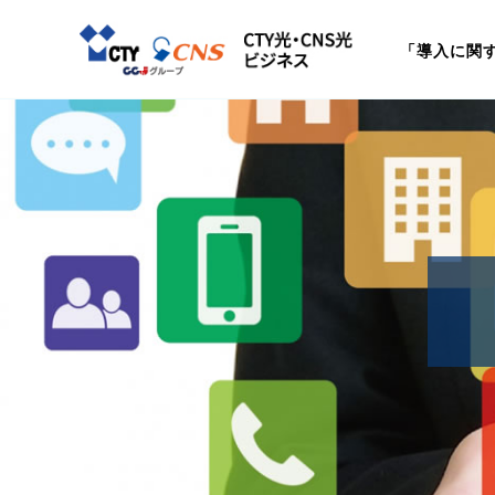
「導入に関