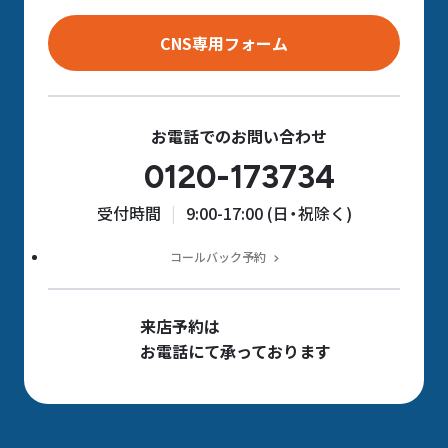
CNS専用フォーム
お電話でのお問い合わせ
0120-173734
受付時間
9:00-17:00 (日・祝除く)
コールバック予約
来店予約は
お電話にて承っております