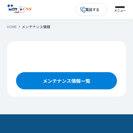
電話する
HOME
メンテナンス情報
メンテナンス情報一覧