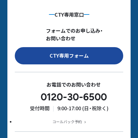
CTY専用窓口
フォームでのお申し込み・
お問い合わせ
CTY専用フォーム
お電話でのお問い合わせ
0120-30-6500
受付時間
9:00-17:00 (日・祝除く)
コールバック予約