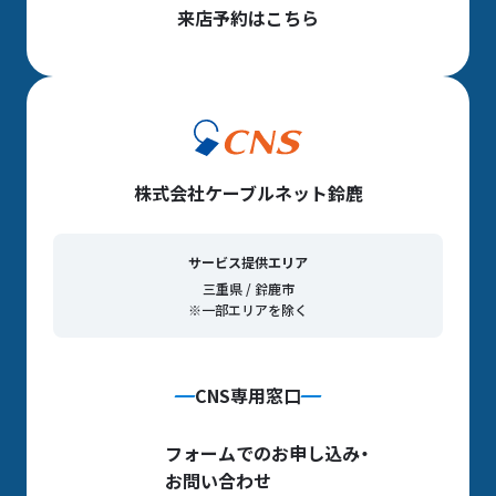
来店予約はこちら
株式会社ケーブルネット鈴鹿
サービス提供エリア
三重県 / 鈴鹿市
※一部エリアを除く
CNS専用窓口
フォームでのお申し込み・
お問い合わせ