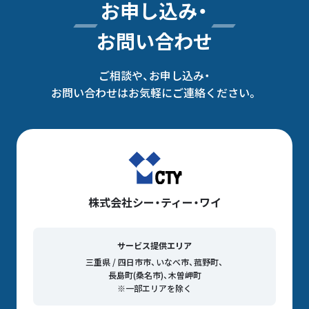
お申し込み・
お問い合わせ
ご相談や、お申し込み・
お問い合わせはお気軽にご連絡ください。
株式会社シー・ティー・ワイ
サービス提供エリア
三重県 / 四日市市、いなべ市、菰野町、
長島町(桑名市)、木曽岬町
※一部エリアを除く