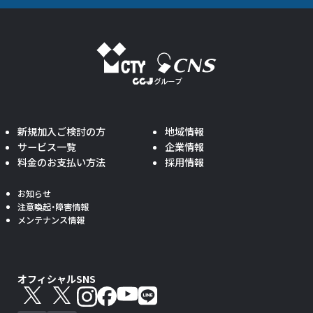
新規加入ご検討の方
地域情報
サービス一覧
企業情報
料金のお支払い方法
採用情報
お知らせ
注意喚起・障害情報
メンテナンス情報
オフィシャルSNS