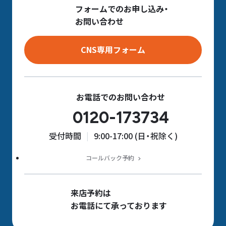
フォームでのお申し込み・
お問い合わせ
CNS専用フォーム
お電話でのお問い合わせ
0120-173734
受付時間
9:00-17:00 (日・祝除く)
コールバック予約
来店予約は
お電話にて承っております