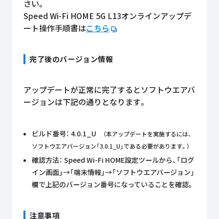
さい。
Speed Wi-Fi HOME 5G L13オンラインアップデ
ート操作手順書は
こちら
完了後のバージョン情報
アップデートが正常に完了するとソフトウエアバ
ージョンは下記の通りとなります。
ビルド番号： 4.0.1_U
（本アップデートを実施するには、
ソフトウエアバージョン「3.0.1_U」である必要があります。）
確認方法： Speed Wi-Fi HOME設定ツールから、「ログ
イン画面」→「端末情報」→「ソフトウエアバージョン」
欄で上記のバージョン番号になっていることを確認。
注意事項