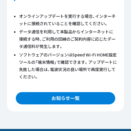
オンラインアップデートを実行する場合、インターネ
ットに接続されていることを確認してください。
データ通信を利用して本製品からインターネットに
接続する時、ご利用の回線のご契約内容に応じたデー
タ通信料が発生します。
ソフトウェアのバージョンはSpeed Wi-Fi HOME設定
ツールの「端末情報」で確認できます。アップデートに
失敗した場合は、電波状況の良い場所で再度実行して
ください。
お知らせ一覧