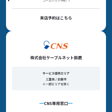
コールバック予約
来店予約はこちら
株式会社ケーブルネット鈴鹿
サービス提供エリア
三重県 / 鈴鹿市
※一部エリアを除く
CNS専用窓口