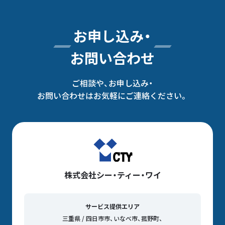
お申し込み・
お問い合わせ
ご相談や、お申し込み・
お問い合わせはお気軽にご連絡ください。
株式会社シー・ティー・ワイ
サービス提供エリア
三重県 / 四日市市、いなべ市、菰野町、