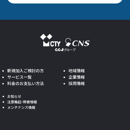
新規加入ご検討の方
地域情報
サービス一覧
企業情報
料金のお支払い方法
採用情報
お知らせ
注意喚起・障害情報
メンテナンス情報