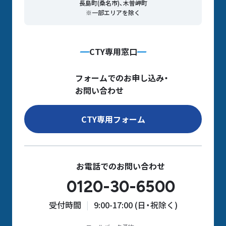
長島町(桑名市)、木曽岬町
※一部エリアを除く
CTY専用窓口
フォームでのお申し込み・
お問い合わせ
CTY専用フォーム
お電話でのお問い合わせ
0120-30-6500
受付時間
9:00-17:00 (日・祝除く)