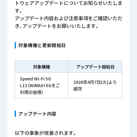
トウェアアップデートについてお知らせいたしま
す。
アップデート内容および注意事項をご確認いただ
き、アップデートをお願いいたします。
対象機種と更新開始日
対象機種
アップデート開始日
Speed Wi-Fi 5G
2026年4月7日(火)より
L13（WiMAX+5Gをご
順次
利用の皆様）
アップデート内容
以下の事象が改善されます。