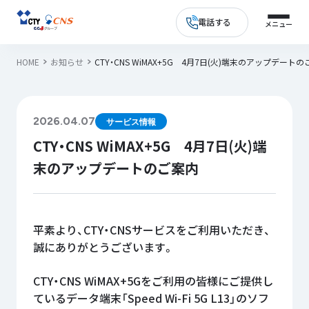
電話する
HOME
お知らせ
CTY・CNS WiMAX+5G 4月7日(火)端末のアップデート
2026.04.07
サービス情報
CTY・CNS WiMAX+5G 4月7日(火)端
末のアップデートのご案内
平素より、CTY・CNSサービスをご利用いただき、
誠にありがとうございます。
CTY・CNS WiMAX+5Gをご利用の皆様にご提供し
ているデータ端末「Speed Wi-Fi 5G L13」のソフ