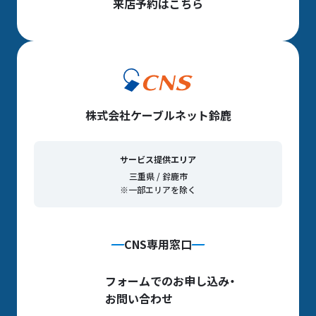
来店予約はこちら
株式会社ケーブルネット鈴鹿
サービス提供エリア
三重県 / 鈴鹿市
※一部エリアを除く
CNS専用窓口
フォームでのお申し込み・
お問い合わせ