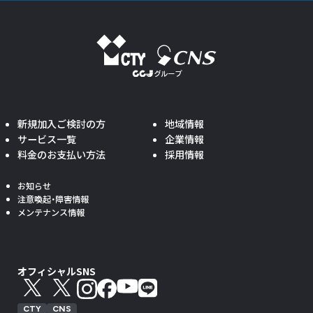
新規加入ご検討の方
地域情報
サービス一覧
企業情報
料金のお支払い方法
採用情報
お知らせ
注意喚起・障害情報
メンテナンス情報
オフィシャルSNS
CTY
CNS