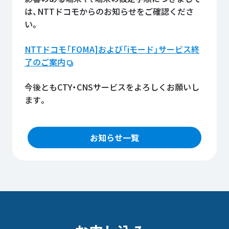
は、NTTドコモからのお知らせをご確認くださ
い。
NTTドコモ「FOMA]および「iモード」サービス終
了のご案内
今後ともCTY・CNSサービスをよろしくお願いし
ます。
お知らせ一覧