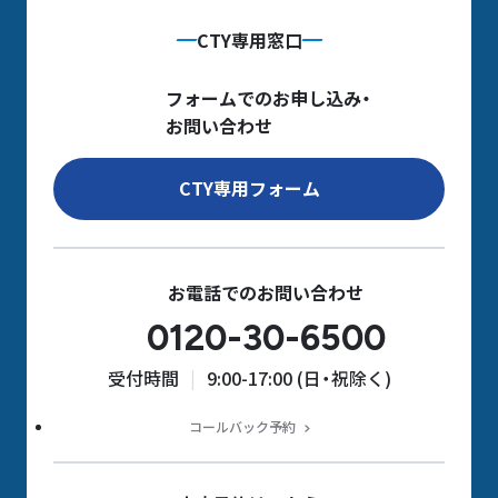
CTY専用窓口
フォームでのお申し込み・
お問い合わせ
CTY専用フォーム
お電話でのお問い合わせ
0120-30-6500
受付時間
9:00-17:00 (日・祝除く)
コールバック予約