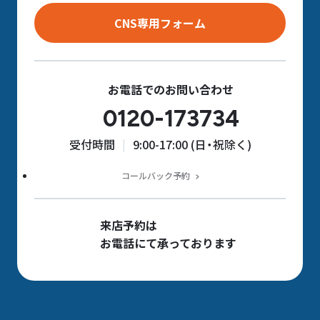
CNS専用フォーム
お電話でのお問い合わせ
0120-173734
受付時間
9:00-17:00 (日・祝除く)
コールバック予約
来店予約は
お電話にて承っております