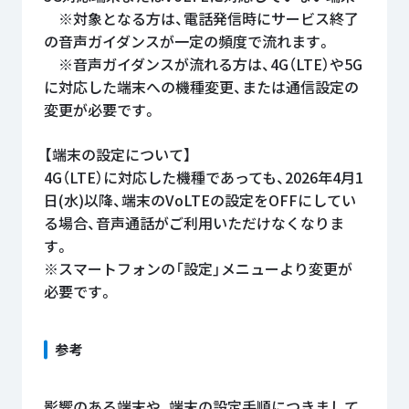
※対象となる方は、電話発信時にサービス終了
の音声ガイダンスが一定の頻度で流れます。
※音声ガイダンスが流れる方は、4G（LTE）や5G
に対応した端末への機種変更、または通信設定の
変更が必要です。
【端末の設定について】
4G（LTE）に対応した機種であっても、2026年4月1
日(水)以降、端末のVoLTEの設定をOFFにしてい
る場合、音声通話がご利用いただけなくなりま
す。
※スマートフォンの「設定」メニューより変更が
必要です。
参考
影響のある端末や、端末の設定手順につきまして