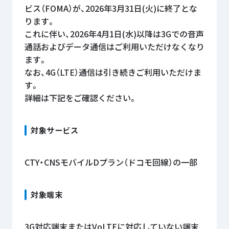
ビス（FOMA）が、2026年3月31日(火)に終了とな
ります。
これに伴い、2026年4月1日(水)以降は3Gでの音声
通話およびデータ通信はご利用いただけなくなり
ます。
なお、4G（LTE）通信は引き続きご利用いただけま
す。
詳細は下記をご確認ください。
対象サービス
CTY・CNSモバイルDプラン（ドコモ回線）の一部
対象端末
3G対応端末またはVoLTEに対応していない端末