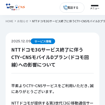
電話する
HOME
お知らせ
NTTドコモ3Gサービス終了に伴うCTY・CNSモバイルD
2025.12.09
サービス情報
NTTドコモ3Gサービス終了に伴う
CTY・CNSモバイルDプラン（ドコモ回
線）への影響について
平素よりCTY・CNSサービスをご利用いただき、誠
にありがとうございます。
NTTドコモが提供する第3世代（3G）移動通信サー