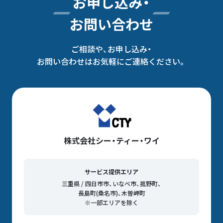
お申し込み・
お問い合わせ
ご相談や、お申し込み・
お問い合わせはお気軽にご連絡ください。
株式会社シー・ティー・ワイ
サービス提供エリア
三重県 / 四日市市、いなべ市、菰野町、
長島町(桑名市)、木曽岬町
※一部エリアを除く