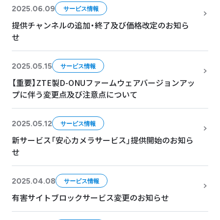
2025.06.09
サービス情報
提供チャンネルの追加・終了及び価格改定のお知ら
せ
2025.05.15
サービス情報
【重要】ZTE製D-ONUファームウェアバージョンアッ
プに伴う変更点及び注意点について
2025.05.12
サービス情報
新サービス「安心カメラサービス」提供開始のお知ら
せ
2025.04.08
サービス情報
有害サイトブロックサービス変更のお知らせ