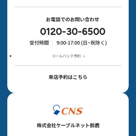
お電話でのお問い合わせ
0120-30-6500
受付時間
9:00-17:00 (日・祝除く)
コールバック予約
来店予約はこちら
株式会社ケーブルネット鈴鹿