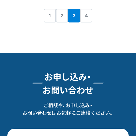
1
2
3
4
お申し込み・
お問い合わせ
ご相談や、お申し込み・
お問い合わせはお気軽にご連絡ください。