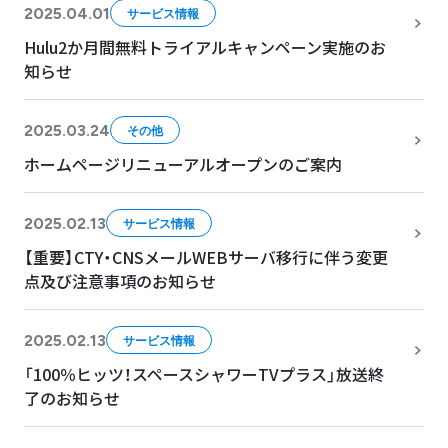
2025.04.01
サービス情報
Hulu2か月間無料トライアルキャンペーン実施のお
知らせ
2025.03.24
その他
ホームページリニューアルオープンのご案内
2025.02.13
サービス情報
【重要】CTY・CNSメールWEBサーバ移行に伴う変更
点及び注意事項のお知らせ
2025.02.13
サービス情報
「100％ヒッツ！スペースシャワーTVプラス」放送終
了のお知らせ