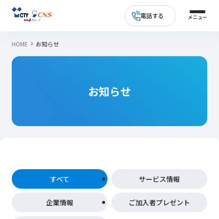
電話する
HOME
お知らせ
お知らせ
すべて
サービス情報
企業情報
ご加入者プレゼント