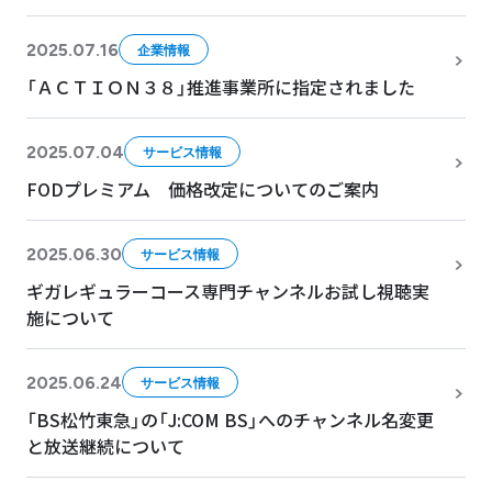
2025.07.16
企業情報
「ＡＣＴＩＯＮ３８」推進事業所に指定されました
2025.07.04
サービス情報
FODプレミアム 価格改定についてのご案内
2025.06.30
サービス情報
ギガレギュラーコース専門チャンネルお試し視聴実
施について
2025.06.24
サービス情報
「BS松竹東急」の「J:COM BS」へのチャンネル名変更
と放送継続について