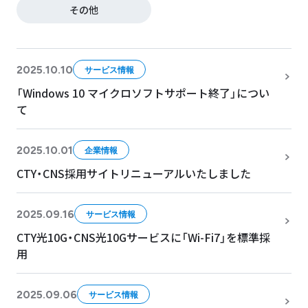
その他
2025.10.10
サービス情報
「Windows 10 マイクロソフトサポート終了」につい
て
2025.10.01
企業情報
CTY・CNS採用サイトリニューアルいたしました
2025.09.16
サービス情報
CTY光10G・CNS光10Gサービスに「Wi-Fi7」を標準採
用
2025.09.06
サービス情報