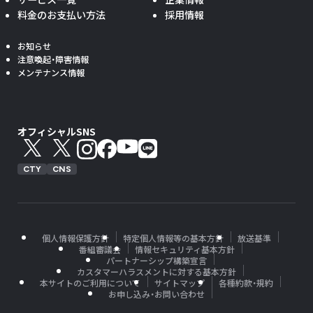
料金のお支払い方法
採用情報
お知らせ
注意喚起・障害情報
メンテナンス情報
オフィシャルSNS
CTY
CNS
個人情報保護方針
特定個人情報等の基本方針
放送基準
番組審議会
情報セキュリティ基本方針
パートナーシップ構築宣言
カスタマーハラスメントに対する基本方針
本サイトのご利用について
サイトマップ
各種約款・規約
お申し込み・お問い合わせ