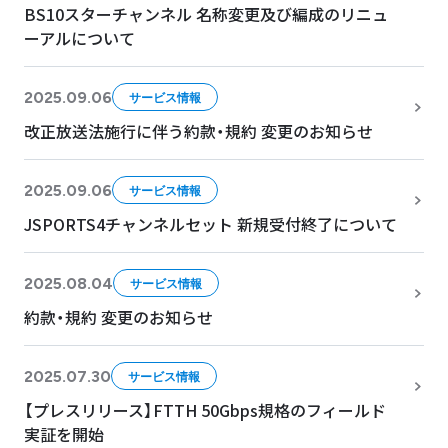
BS10スターチャンネル 名称変更及び編成のリニュ
ーアルについて
2025.09.06
サービス情報
改正放送法施行に伴う約款・規約 変更のお知らせ
2025.09.06
サービス情報
JSPORTS4チャンネルセット 新規受付終了について
2025.08.04
サービス情報
約款・規約 変更のお知らせ
2025.07.30
サービス情報
【プレスリリース】FTTH 50Gbps規格のフィールド
実証を開始