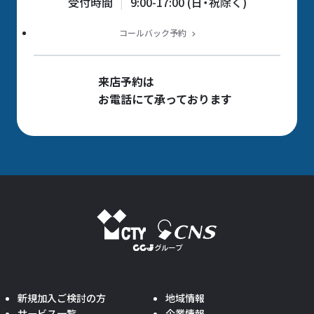
受付時間
9:00-17:00 (日・祝除く)
コールバック予約
来店予約は
お電話にて承っております
新規加入ご検討の方
地域情報
サービス一覧
企業情報