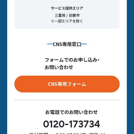
サービス提供エリア
三重県 / 鈴鹿市
※一部エリアを除く
CNS専用窓口
フォームでのお申し込み・
お問い合わせ
CNS専用フォーム
お電話でのお問い合わせ
0120-173734