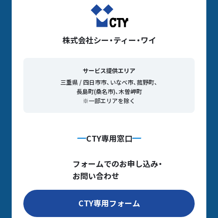
株式会社シー・ティー・ワイ
サービス提供エリア
三重県 / 四日市市、いなべ市、菰野町、
長島町(桑名市)、木曽岬町
※一部エリアを除く
CTY専用窓口
フォームでのお申し込み・
お問い合わせ
CTY専用フォーム