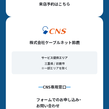
来店予約はこちら
株式会社ケーブルネット鈴鹿
サービス提供エリア
三重県 / 鈴鹿市
※一部エリアを除く
CNS専用窓口
フォームでのお申し込み・
お問い合わせ