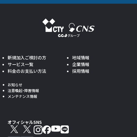
新規加入ご検討の方
地域情報
サービス一覧
企業情報
料金のお支払い方法
採用情報
お知らせ
注意喚起・障害情報
メンテナンス情報
オフィシャルSNS