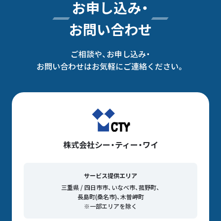
お申し込み・
お問い合わせ
ご相談や、お申し込み・
お問い合わせはお気軽にご連絡ください。
株式会社シー・ティー・ワイ
サービス提供エリア
三重県 / 四日市市、いなべ市、菰野町、
長島町(桑名市)、木曽岬町
※一部エリアを除く