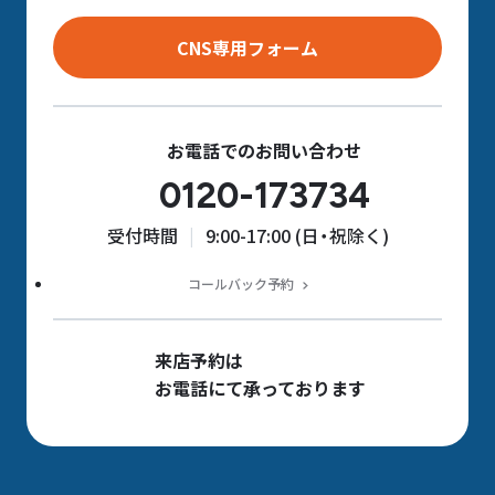
CNS専用フォーム
お電話でのお問い合わせ
0120-173734
受付時間
9:00-17:00 (日・祝除く)
コールバック予約
来店予約は
お電話にて承っております