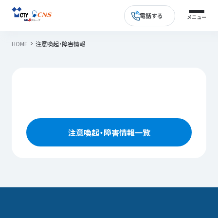
電話する
HOME
注意喚起・障害情報
注意喚起・障害情報一覧