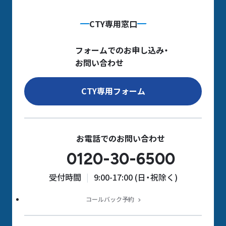
CTY専用窓口
フォームでのお申し込み・
お問い合わせ
CTY専用フォーム
お電話でのお問い合わせ
0120-30-6500
受付時間
9:00-17:00 (日・祝除く)
コールバック予約