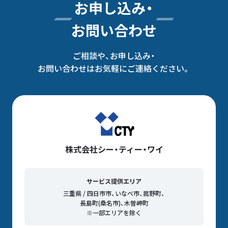
お申し込み・
お問い合わせ
ご相談や、お申し込み・
お問い合わせはお気軽にご連絡ください。
株式会社シー・ティー・ワイ
サービス提供エリア
三重県 / 四日市市、いなべ市、菰野町、
長島町(桑名市)、木曽岬町
※一部エリアを除く