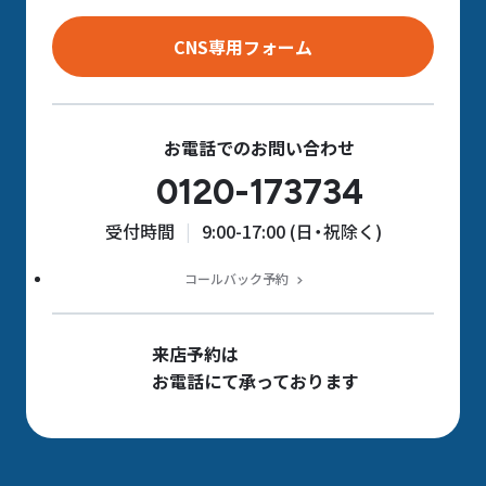
CNS専用フォーム
お電話でのお問い合わせ
0120-173734
受付時間
9:00-17:00 (日・祝除く)
コールバック予約
来店予約は
お電話にて承っております