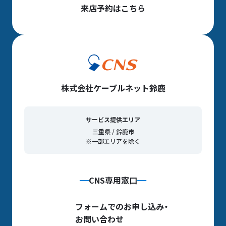
来店予約はこちら
株式会社ケーブルネット鈴鹿
サービス提供エリア
三重県 / 鈴鹿市
※一部エリアを除く
CNS専用窓口
フォームでのお申し込み・
お問い合わせ