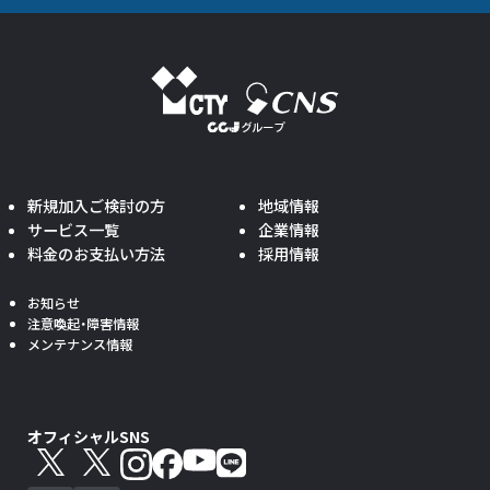
新規加入ご検討の方
地域情報
サービス一覧
企業情報
料金のお支払い方法
採用情報
お知らせ
注意喚起・障害情報
メンテナンス情報
オフィシャルSNS