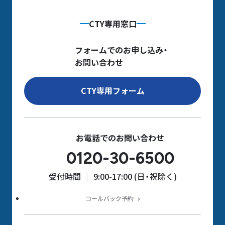
CTY専用窓口
フォームでのお申し込み・
お問い合わせ
CTY専用フォーム
お電話でのお問い合わせ
0120-30-6500
受付時間
9:00-17:00 (日・祝除く)
コールバック予約