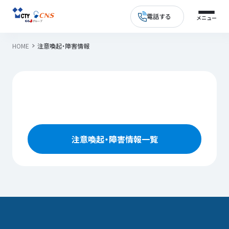
電話する
HOME
注意喚起・障害情報
注意喚起・障害情報一覧