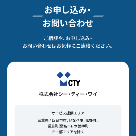
お申し込み・
お問い合わせ
ご相談や、お申し込み・
お問い合わせはお気軽にご連絡ください。
株式会社シー・ティー・ワイ
サービス提供エリア
三重県 / 四日市市、いなべ市、菰野町、
長島町(桑名市)、木曽岬町
※一部エリアを除く