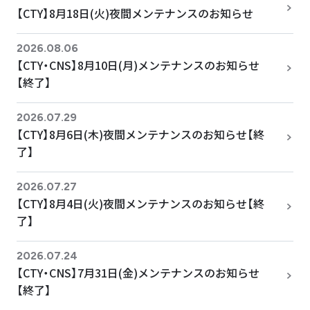
【CTY】8月18日(火)夜間メンテナンスのお知らせ
2026.08.06
【CTY・CNS】8月10日(月)メンテナンスのお知らせ
【終了】
2026.07.29
【CTY】8月6日(木)夜間メンテナンスのお知らせ【終
了】
2026.07.27
【CTY】8月4日(火)夜間メンテナンスのお知らせ【終
了】
2026.07.24
【CTY・CNS】7月31日(金)メンテナンスのお知らせ
【終了】