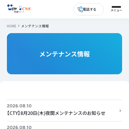
電話する
HOME
メンテナンス情報
メンテナンス情報
2026.08.10
【CTY】8月20日(木)夜間メンテナンスのお知らせ
2026.08.10