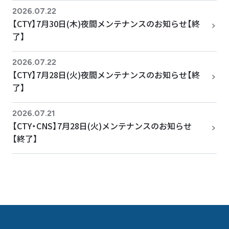
2026.07.22
【CTY】7月30日(木)夜間メンテナンスのお知らせ【終
了】
2026.07.22
【CTY】7月28日(火)夜間メンテナンスのお知らせ【終
了】
2026.07.21
【CTY・CNS】7月28日(火)メンテナンスのお知らせ
【終了】