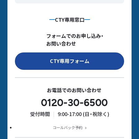
CTY専用窓口
フォームでのお申し込み・
お問い合わせ
CTY専用フォーム
お電話でのお問い合わせ
0120-30-6500
受付時間
9:00-17:00 (日・祝除く)
コールバック予約