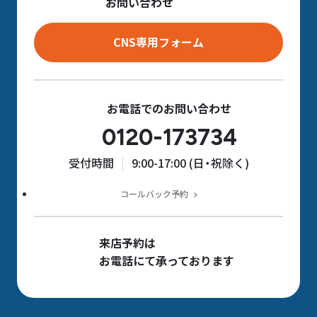
お問い合わせ
CNS専用フォーム
お電話でのお問い合わせ
0120-173734
受付時間
9:00-17:00 (日・祝除く)
コールバック予約
来店予約は
お電話にて承っております