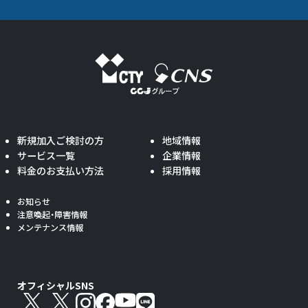
新規加入ご検討の方
地域情報
サービス一覧
企業情報
料金のお支払い方法
採用情報
お知らせ
注意喚起・障害情報
メンテナンス情報
オフィシャルSNS