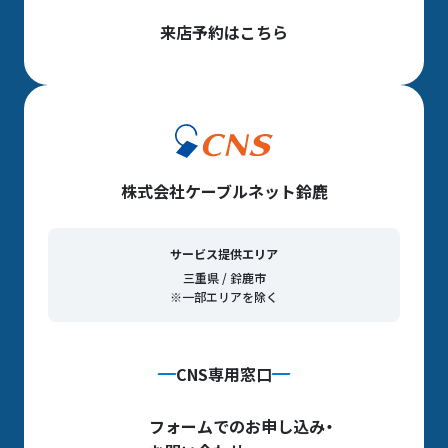
来店予約はこちら
株式会社ケーブルネット鈴鹿
サービス提供エリア
三重県 / 鈴鹿市
※一部エリアを除く
CNS専用窓口
フォームでのお申し込み・